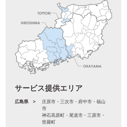
サービス提供エリア
広島県
庄原市・三次市・府中市・福山
市
神石高原町・尾道市・三原市・
世羅町