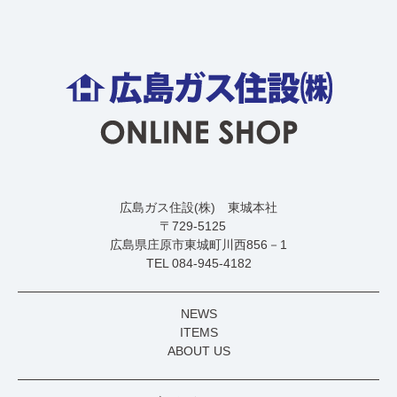
広島ガス住設(株) 東城本社
〒729-5125
広島県庄原市東城町川西856－1
TEL 084-945-4182
NEWS
ITEMS
ABOUT US