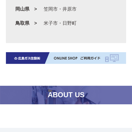
岡山県
笠岡市・井原市
鳥取県
米子市・日野町
ABOUT US