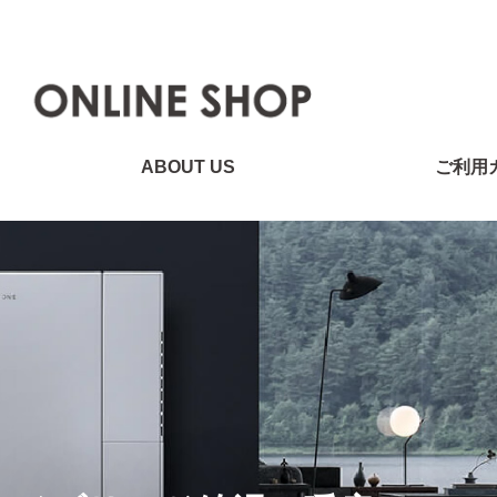
ABOUT US
ご利用