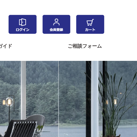
ガイド
ご相談フォーム