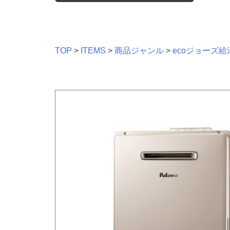
TOP
>
ITEMS
>
商品ジャンル
>
ecoジョーズ給