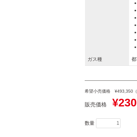
ガス種
都
希望小売価格 ¥493,350
¥230
販売価格
数量