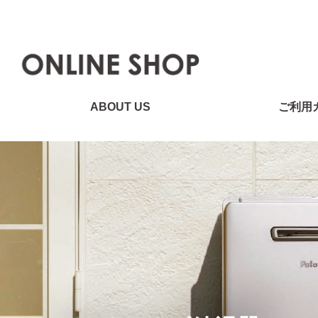
ABOUT US
ご利用